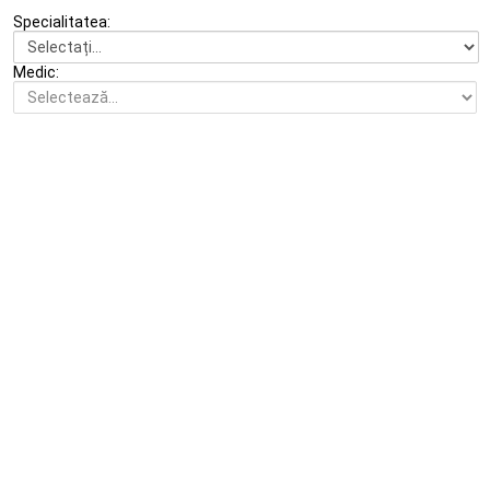
Specialitatea:
Medic: